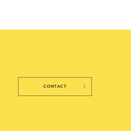
CONTACT