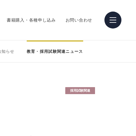
書籍購入・各種申し込み
お問い合わせ
お知らせ
教育・採用試験関連ニュース
採用試験関連