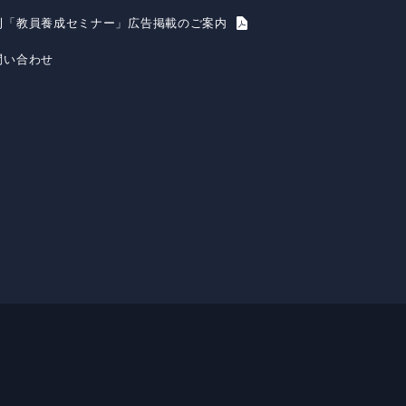
刊「教員養成セミナー」広告掲載のご案内
問い合わせ