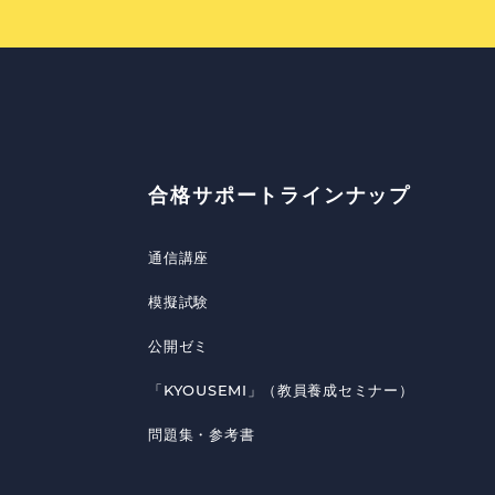
合格サポートラインナップ
通信講座
模擬試験
公開ゼミ
「KYOUSEMI」（教員養成セミナー）
問題集・参考書