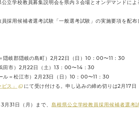
県公立学校教員募集説明会を県内３会場とオンデマンドによ
教員採用候補者選考試験「一般選考試験」の実施要項を配布
。
岐郡隠岐の島町）2月22日（日）10：00〜11：30
市）2月22日（土）13：00〜14：30
ル＝松江市）2月23日（日）10：00〜11：30
ービス」
にて受け付ける。申し込みの締め切りは2月17日
3月31日（月）まで、
島根県公立学校教員採用候補者選考