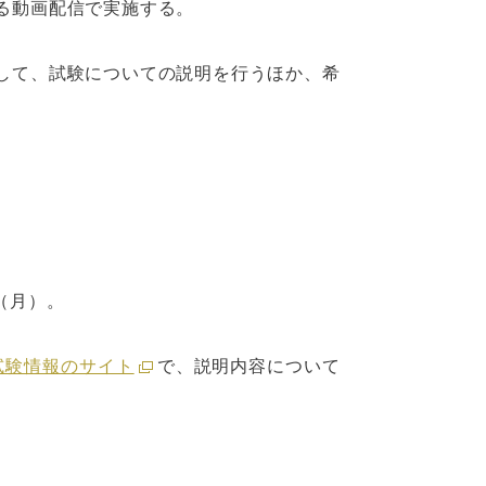
る動画配信で実施する。
して、試験についての説明を行うほか、希
（月）。
試験情報のサイト
で、説明内容について