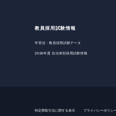
教員採用試験情報
学習法・教員採用試験データ
2026年度 自治体別採用試験情報
特定商取引法に関する表示
プライバシーポリシ