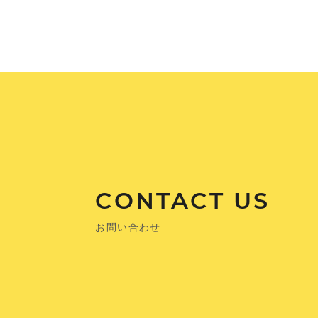
CONTACT US
お問い合わせ