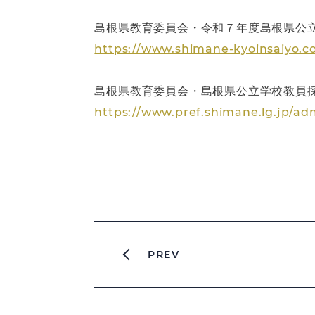
島根県教育委員会・令和７年度島根県公立
https://www.shimane-kyoinsaiyo.
島根県教育委員会・島根県公立学校教員
https://www.pref.shimane.lg.jp/adm
PREV