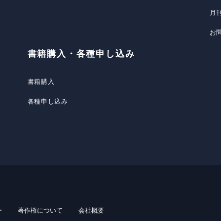
月
お
書籍購入・各種申し込み
書籍購入
各種申し込み
ー
著作権について
会社概要