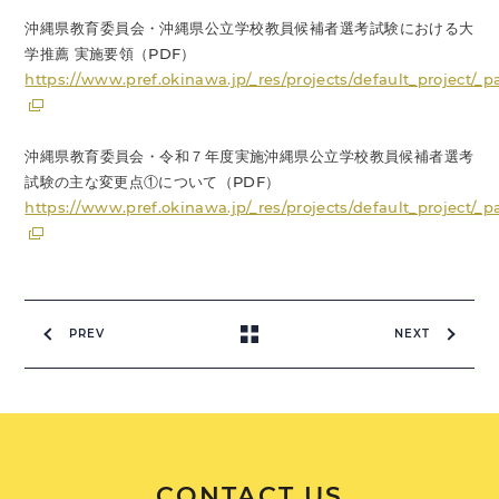
沖縄県教育委員会・沖縄県公立学校教員候補者選考試験における大
学推薦 実施要領（PDF）
https://www.pref.okinawa.jp/_res/projects/default_project/
沖縄県教育委員会・令和７年度実施沖縄県公立学校教員候補者選考
試験の主な変更点①について（PDF）
https://www.pref.okinawa.jp/_res/projects/default_project/
PREV
NEXT
CONTACT US