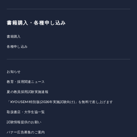
書籍購入・各種申し込み
書籍購入
各種申し込み
お知らせ
教育・採用関連ニュース
夏の教員採用試験実施速報
「KYOUSEMI特別版(2026年実施試験向け)」を無料で差し上げます
取扱書店・大学生協一覧
試験情報提供のお願い
バナー広告募集のご案内