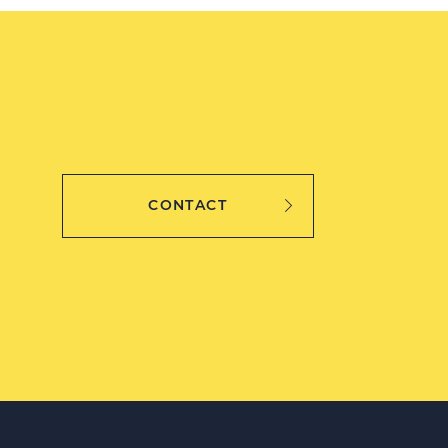
CONTACT