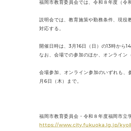
福岡市教育委員会では、令和８年度（令和
説明会では、教育施策や勤務条件、現役
対応する。
開催日時は、3月16日（日）の13時から
なお、会場での参加のほか、オンライン（
会場参加、オンライン参加のいずれも、
月6日（木）まで。
福岡市教育委員会・令和８年度福岡市立
https://www.city.fukuoka.lg.jp/kyo