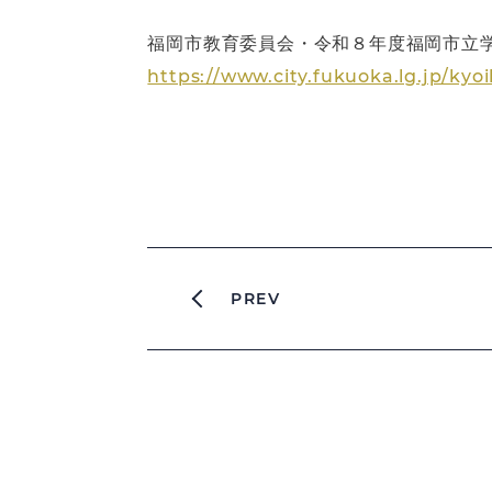
福岡市教育委員会・令和８年度福岡市立
https://www.city.fukuoka.lg.jp/kyo
PREV