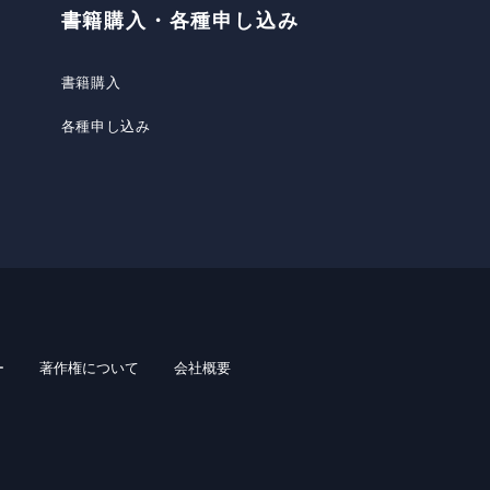
書籍購入・各種申し込み
書籍購入
各種申し込み
ー
著作権について
会社概要