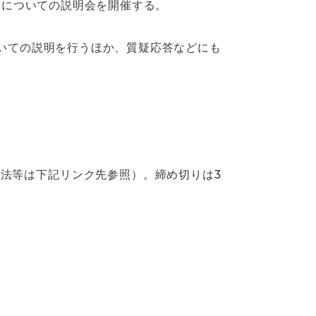
験についての説明会を開催する。
いての説明を行うほか、質疑応答などにも
法等は下記リンク先参照）。締め切りは3