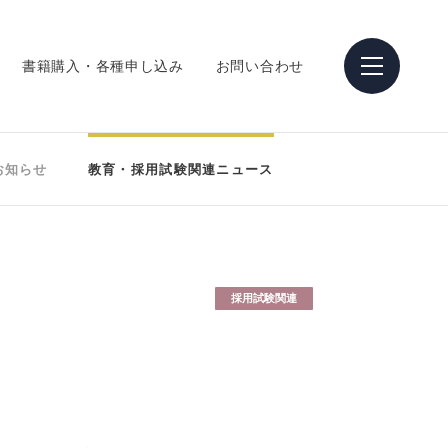
書籍購入・各種申し込み
お問い合わせ
お知らせ
教育・採用試験関連ニュース
採用試験関連