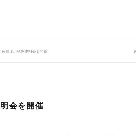
 教員採用試験説明会を開催
説明会を開催