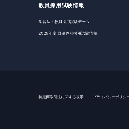
教員採用試験情報
学習法・教員採用試験データ
2026年度 自治体別採用試験情報
特定商取引法に関する表示
プライバシーポリシ