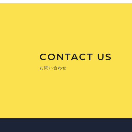
CONTACT US
お問い合わせ