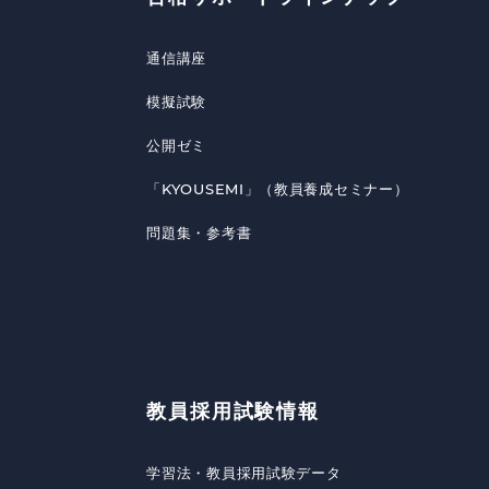
通信講座
模擬試験
公開ゼミ
「KYOUSEMI」（教員養成セミナー）
問題集・参考書
教員採用試験情報
学習法・教員採用試験データ