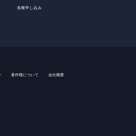
各種申し込み
ー
著作権について
会社概要