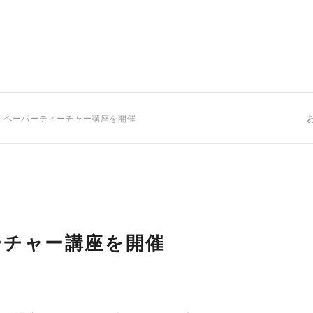
 ペーパーティーチャー講座を開催
ーチャー講座を開催