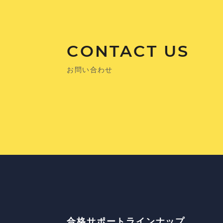
CONTACT US
お問い合わせ
合格サポートラインナップ