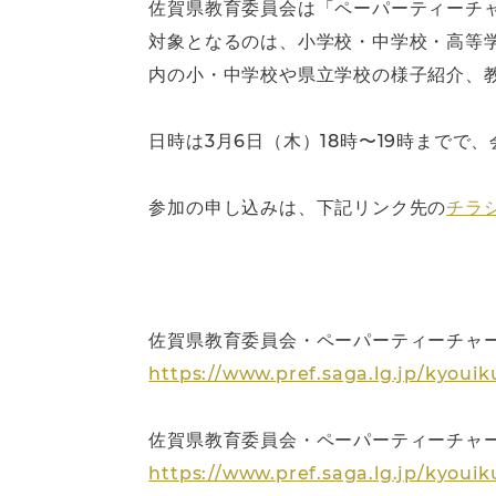
佐賀県教育委員会は「ペーパーティーチャ
対象となるのは、小学校・中学校・高等
内の小・中学校や県立学校の様子紹介、
日時は3月6日（木）18時〜19時まで
参加の申し込みは、下記リンク先の
チラ
佐賀県教育委員会・ペーパーティーチャ
https://www.pref.saga.lg.jp/kyouik
佐賀県教育委員会・ペーパーティーチャ
https://www.pref.saga.lg.jp/kyouik