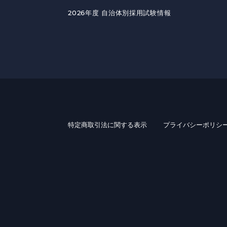
2026年度 自治体別採用試験情報
特定商取引法に関する表示
プライバシーポリシ