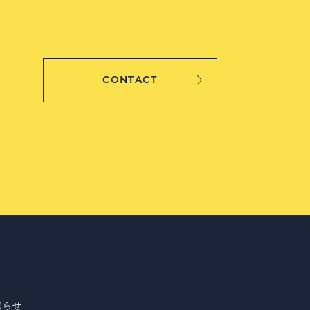
CONTACT
知らせ