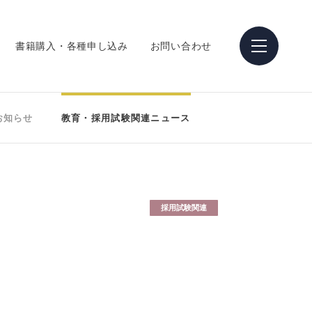
書籍購入・各種申し込み
お問い合わせ
お知らせ
教育・採用試験関連ニュース
採用試験関連