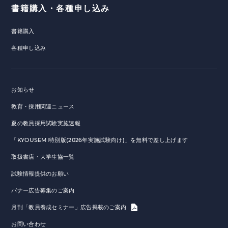
書籍購入・各種申し込み
書籍購入
各種申し込み
お知らせ
教育・採用関連ニュース
夏の教員採用試験実施速報
「KYOUSEMI特別版(2026年実施試験向け)」を無料で差し上げます
取扱書店・大学生協一覧
試験情報提供のお願い
バナー広告募集のご案内
月刊「教員養成セミナー」広告掲載のご案内
お問い合わせ