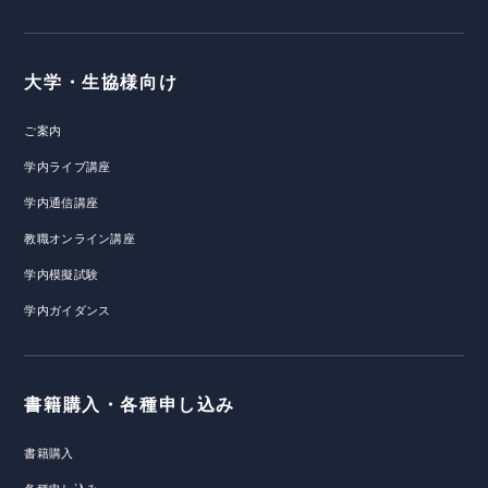
大学・生協様向け
ご案内
学内ライブ講座
学内通信講座
教職オンライン講座
学内模擬試験
学内ガイダンス
書籍購入・各種申し込み
書籍購入