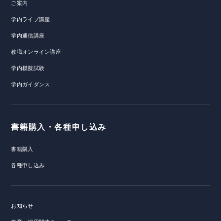
ご案内
学内ライブ講座
学内通信講座
教職オンライン講座
学内模擬試験
学内ガイダンス
書籍購入・各種申し込み
書籍購入
各種申し込み
お知らせ