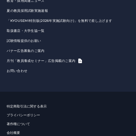
教育・採用関連ニュース
夏の教員採用試験実施速報
「KYOUSEMI特別版(2026年実施試験向け)」を無料で差し上げます
取扱書店・大学生協一覧
試験情報提供のお願い
バナー広告募集のご案内
月刊「教員養成セミナー」広告掲載のご案内
お問い合わせ
特定商取引法に関する表示
プライバシーポリシー
著作権について
会社概要