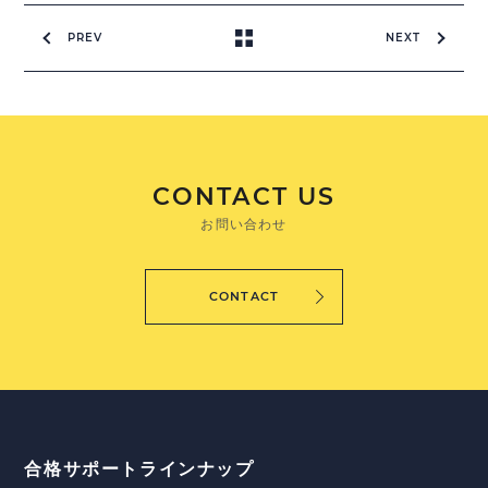
PREV
NEXT
CONTACT US
お問い合わせ
CONTACT
合格サポートラインナップ