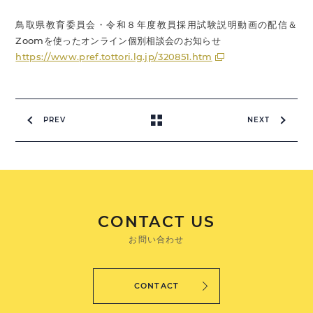
鳥取県教育委員会・令和８年度教員採用試験説明動画の配信＆
Zoomを使ったオンライン個別相談会のお知らせ
https://www.pref.tottori.lg.jp/320851.htm
PREV
NEXT
CONTACT US
お問い合わせ
CONTACT