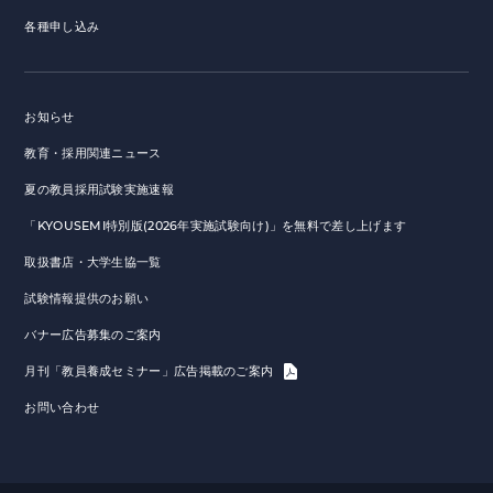
各種申し込み
お知らせ
教育・採用関連ニュース
夏の教員採用試験実施速報
「KYOUSEMI特別版(2026年実施試験向け)」を無料で差し上げます
取扱書店・大学生協一覧
試験情報提供のお願い
バナー広告募集のご案内
月刊「教員養成セミナー」広告掲載のご案内
お問い合わせ