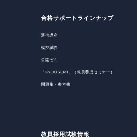
合格サポートラインナップ
通信講座
模擬試験
公開ゼミ
「KYOUSEMI」（教員養成セミナー）
問題集・参考書
教員採用試験情報