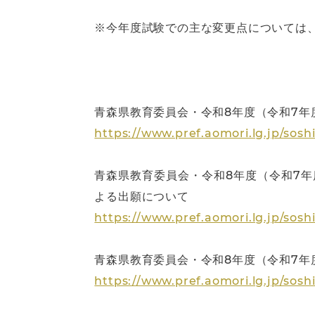
※今年度試験での主な変更点については
青森県教育委員会・令和8年度（令和7年
https://www.pref.aomori.lg.jp/soshi
青森県教育委員会・令和8年度（令和7
よる出願について
https://www.pref.aomori.lg.jp/sosh
青森県教育委員会・令和8年度（令和7
https://www.pref.aomori.lg.jp/sosh