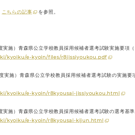
、
こちらの記事
を参照。
度実施）青森県公立学校教員採用候補者選考試験実施要項（
ki/kyoiku/e-kyoin/files/r8jissiyoukou.pdf
年度実施）青森県公立学校教員採用候補者選考試験の実施要
iki/kyoiku/e-kyoin/r8kyousai-jissiyoukou.html
年度実施）青森県公立学校教員採用候補者選考試験の選考基
iki/kyoiku/e-kyoin/r8kyousai-kijun.html