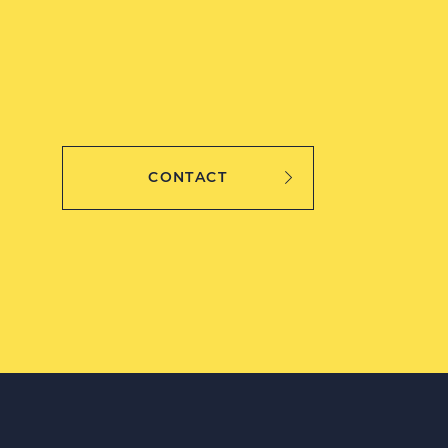
CONTACT