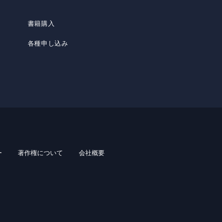
書籍購入
各種申し込み
ー
著作権について
会社概要