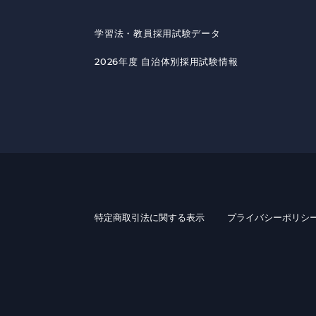
学習法・教員採用試験データ
2026年度 自治体別採用試験情報
特定商取引法に関する表示
プライバシーポリシ