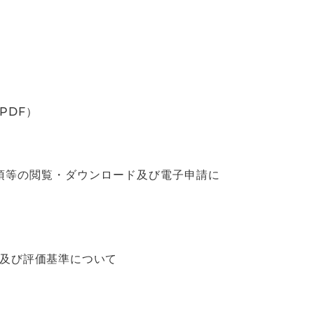
PDF）
項等の閲覧・ダウンロード及び電子申請に
準及び評価基準について