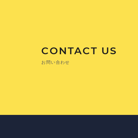
CONTACT US
お問い合わせ