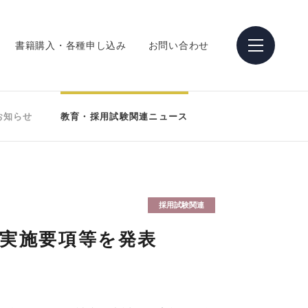
書籍購入・各種申し込み
お問い合わせ
お知らせ
教育・採用試験関連ニュース
採用試験関連
の実施要項等を発表