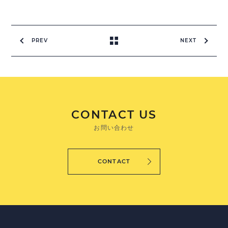
PREV
NEXT
CONTACT US
お問い合わせ
CONTACT