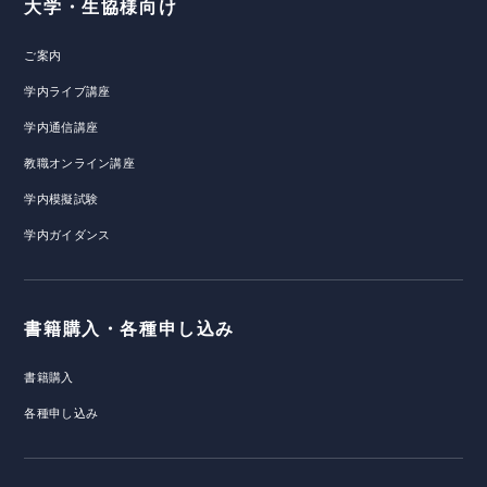
大学・生協様向け
ご案内
学内ライブ講座
学内通信講座
教職オンライン講座
学内模擬試験
学内ガイダンス
書籍購入・各種申し込み
書籍購入
各種申し込み