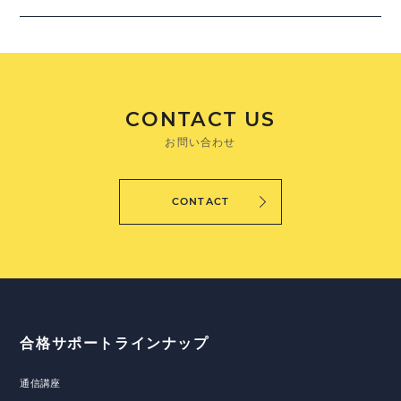
CONTACT US
お問い合わせ
CONTACT
合格サポートラインナップ
通信講座