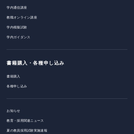
学内通信講座
教職オンライン講座
学内模擬試験
学内ガイダンス
書籍購入・各種申し込み
書籍購入
各種申し込み
お知らせ
教育・採用関連ニュース
夏の教員採用試験実施速報