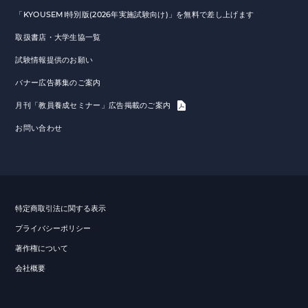
「KYOUSEMI特別版(2026年実施試験向け)」を無料で差し上げます
取扱書店・大学生協一覧
試験情報提供のお願い
バナー広告募集のご案内
月刊「教員養成セミナー」広告掲載のご案内
お問い合わせ
特定商取引法に関する表示
プライバシーポリシー
著作権について
会社概要