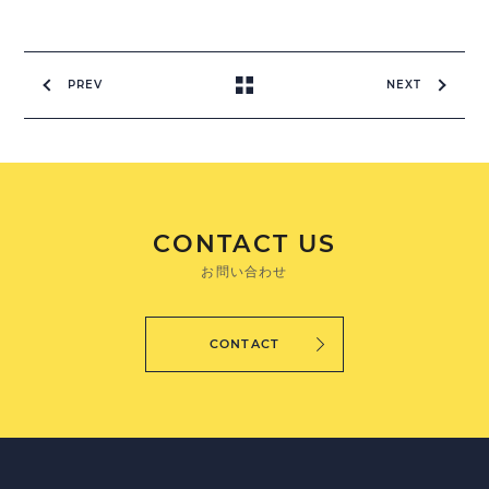
PREV
NEXT
CONTACT US
お問い合わせ
CONTACT