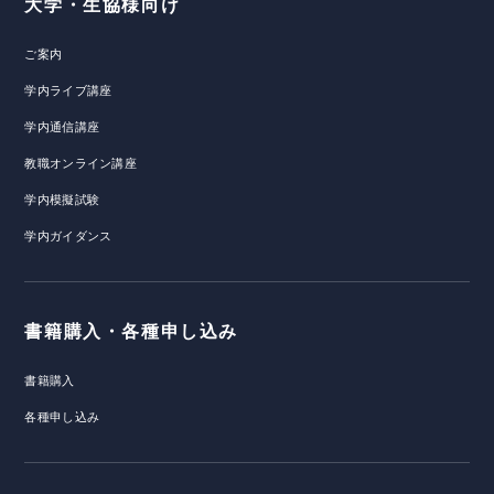
大学・生協様向け
ご案内
学内ライブ講座
学内通信講座
教職オンライン講座
学内模擬試験
学内ガイダンス
書籍購入・各種申し込み
書籍購入
各種申し込み