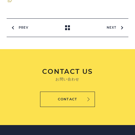
PREV
NEXT
CONTACT US
お問い合わせ
CONTACT