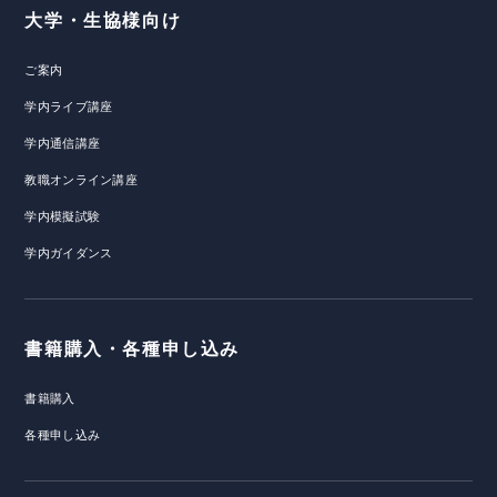
大学・生協様向け
ご案内
学内ライブ講座
学内通信講座
教職オンライン講座
学内模擬試験
学内ガイダンス
書籍購入・各種申し込み
書籍購入
各種申し込み