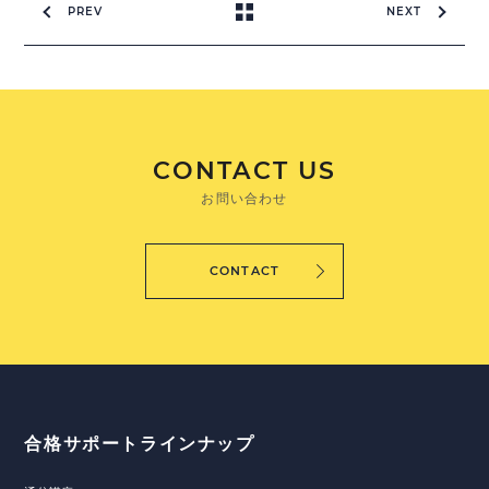
PREV
NEXT
CONTACT US
お問い合わせ
CONTACT
合格サポートラインナップ