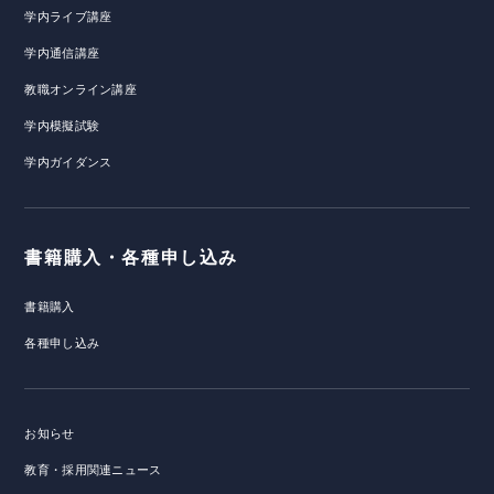
学内ライブ講座
学内通信講座
教職オンライン講座
学内模擬試験
学内ガイダンス
書籍購入・各種申し込み
書籍購入
各種申し込み
お知らせ
教育・採用関連ニュース