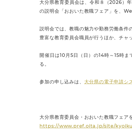
大分県教育委員会は、令和８（2026
の説明会「おおいた教職フェア」を、We
説明会では、教職の魅力や勤務労働条件
豊富な教育委員会職員が行うほか、チャ
開催日は10月5日（日）の14時～15
る。
参加の申し込みは、
大分県の電子申請シ
大分県教育委員会・おおいた教職フェア
https://www.pref.oita.jp/site/kyoi