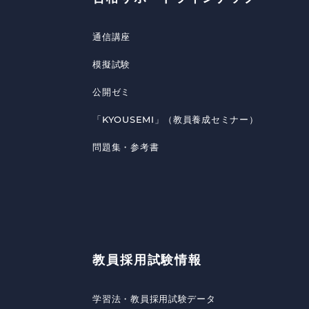
通信講座
模擬試験
公開ゼミ
「KYOUSEMI」（教員養成セミナー）
問題集・参考書
教員採用試験情報
学習法・教員採用試験データ