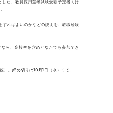
とした、教員採用選考試験受験予定者向け
る。
をすればよいのかなどの説明を、教職経験
の方なら、高校生を含めどなたでも参加でき
照）。締め切りは10月1日（水）まで。