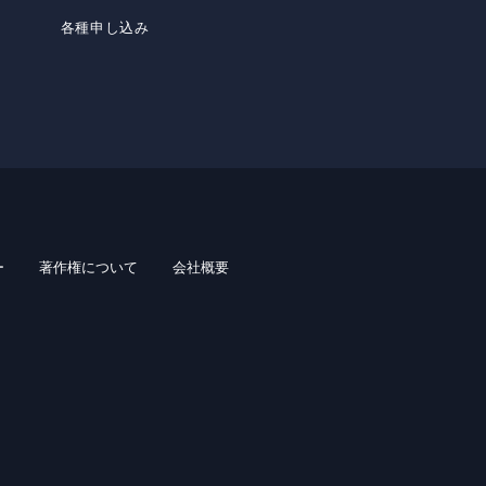
各種申し込み
ー
著作権について
会社概要