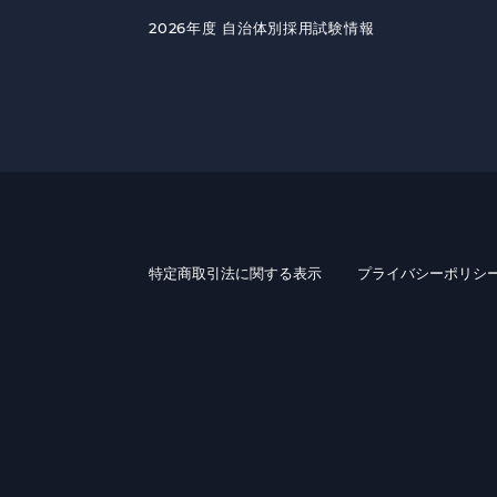
2026年度 自治体別採用試験情報
特定商取引法に関する表示
プライバシーポリシ