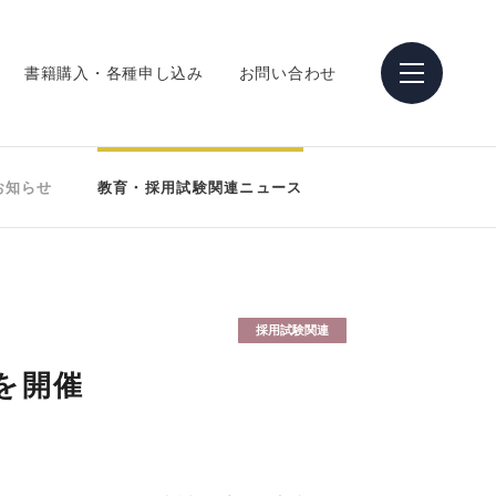
書籍購入・各種申し込み
お問い合わせ
お知らせ
教育・採用試験関連ニュース
採用試験関連
を開催