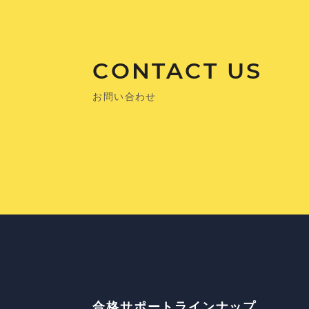
CONTACT US
お問い合わせ
合格サポートラインナップ