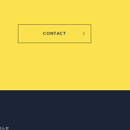
CONTACT
知らせ