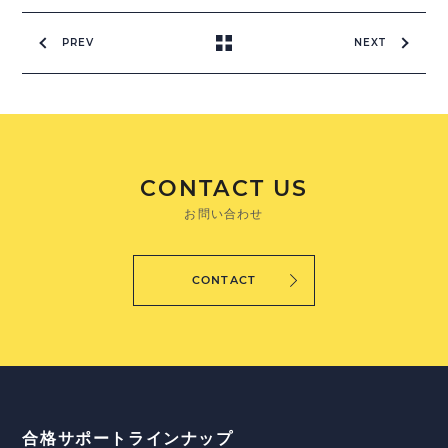
PREV
NEXT
CONTACT US
お問い合わせ
CONTACT
合格サポートラインナップ