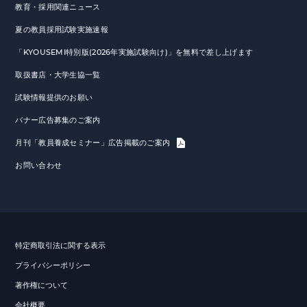
教育・採用関連ニュース
夏の教員採用試験実施速報
「KYOUSEMI特別版(2026年実施試験向け)」を無料で差し上げます
取扱書店・大学生協一覧
試験情報提供のお願い
バナー広告募集のご案内
月刊「教員養成セミナー」広告掲載のご案内
お問い合わせ
特定商取引法に関する表示
プライバシーポリシー
著作権について
会社概要