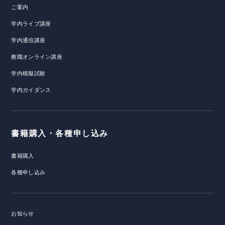
ご案内
学内ライブ講座
学内通信講座
教職オンライン講座
学内模擬試験
学内ガイダンス
書籍購入・各種申し込み
書籍購入
各種申し込み
お知らせ