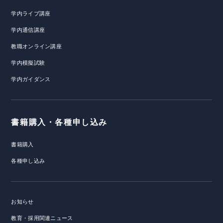
学内ライブ講座
学内通信講座
教職オンライン講座
学内模擬試験
学内ガイダンス
書籍購入・各種申し込み
書籍購入
各種申し込み
お知らせ
教育・採用関連ニュース