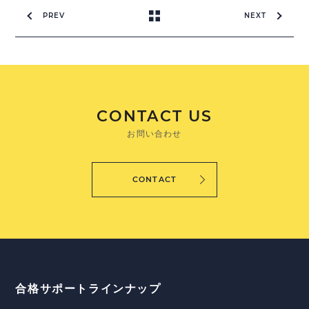
PREV
NEXT
CONTACT US
お問い合わせ
CONTACT
合格サポートラインナップ