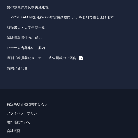
夏の教員採用試験実施速報
「KYOUSEMI特別版(2026年実施試験向け)」を無料で差し上げます
取扱書店・大学生協一覧
試験情報提供のお願い
バナー広告募集のご案内
月刊「教員養成セミナー」広告掲載のご案内
お問い合わせ
特定商取引法に関する表示
プライバシーポリシー
著作権について
会社概要