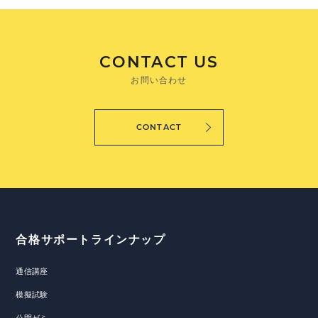
CONTACT US
お問い合わせ
CONTACT
合格サポートラインナップ
通信講座
模擬試験