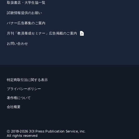
取扱書店・大学生協一覧
試験情報提供のお願い
バナー広告募集のご案内
月刊「教員養成セミナー」広告掲載のご案内
お問い合わせ
特定商取引法に関する表示
プライバシーポリシー
著作権について
会社概要
Ⓒ 2018-2026 JIJI Press Publication Service, inc.
All rights reserved