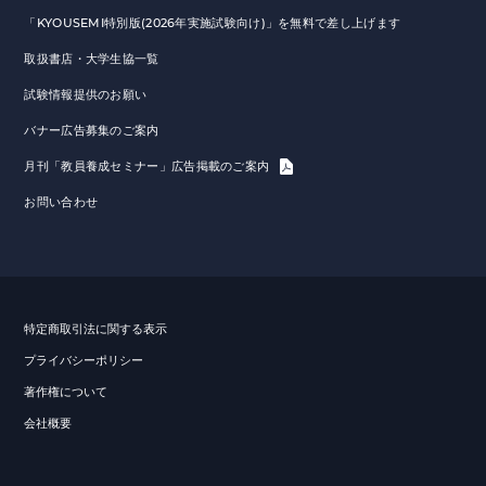
「KYOUSEMI特別版(2026年実施試験向け)」を無料で差し上げます
取扱書店・大学生協一覧
試験情報提供のお願い
バナー広告募集のご案内
月刊「教員養成セミナー」広告掲載のご案内
お問い合わせ
特定商取引法に関する表示
プライバシーポリシー
著作権について
会社概要