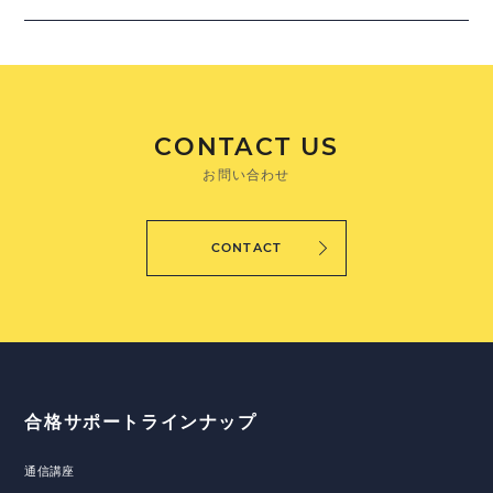
CONTACT US
お問い合わせ
CONTACT
合格サポートラインナップ
通信講座