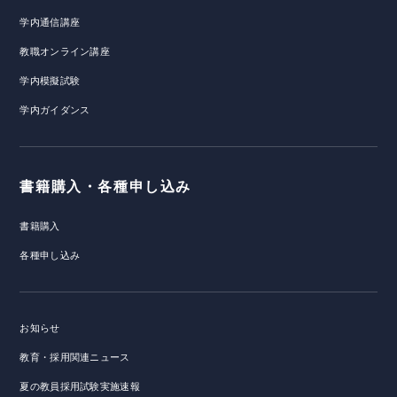
学内通信講座
教職オンライン講座
学内模擬試験
学内ガイダンス
書籍購入・各種申し込み
書籍購入
各種申し込み
お知らせ
教育・採用関連ニュース
夏の教員採用試験実施速報