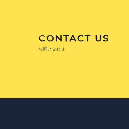
CONTACT US
お問い合わせ