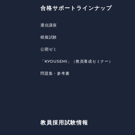
合格サポートラインナップ
通信講座
模擬試験
公開ゼミ
「KYOUSEMI」（教員養成セミナー）
問題集・参考書
教員採用試験情報