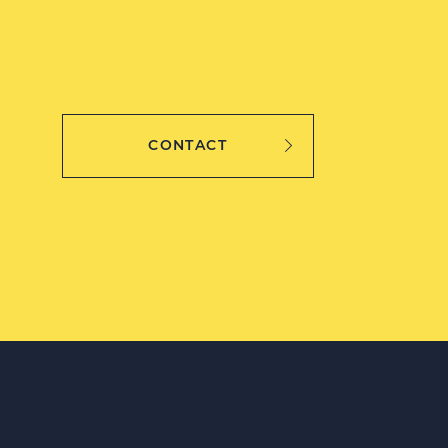
CONTACT