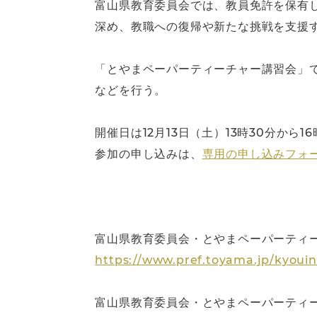
富山県教育委員会では、教員免許を保有
深め、教職への復帰や新たな挑戦を支援
「とやまペーパーティーチャー講習会」
などを行う。
開催日は12月13日（土）13時30分か
参加の申し込みは、
専用の申し込みフォ
富山県教育委員会・とやまペーパーティ
https://www.pref.toyama.jp/kyoui
富山県教育委員会・とやまペーパーティー