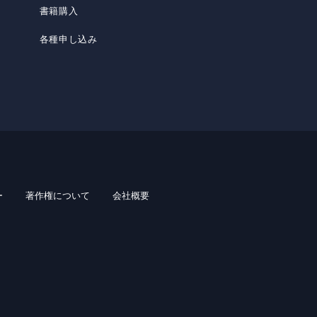
書籍購入
各種申し込み
ー
著作権について
会社概要