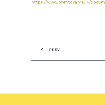
https://www.pref.toyama.jp/docum
PREV