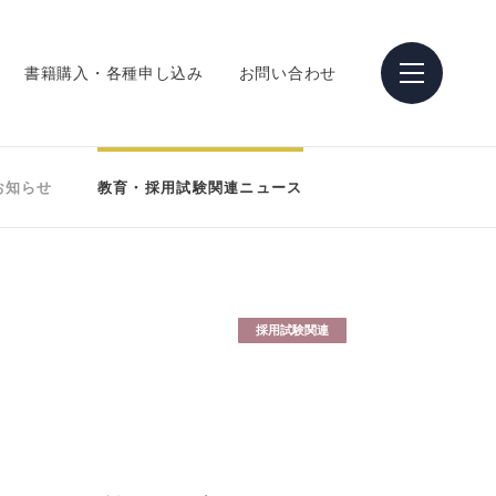
書籍購入・各種申し込み
お問い合わせ
お知らせ
教育・採用試験関連ニュース
採用試験関連