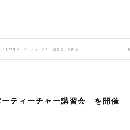
 「とやまペーパーティーチャー講習会」を開催
パーティーチャー講習会」を開催