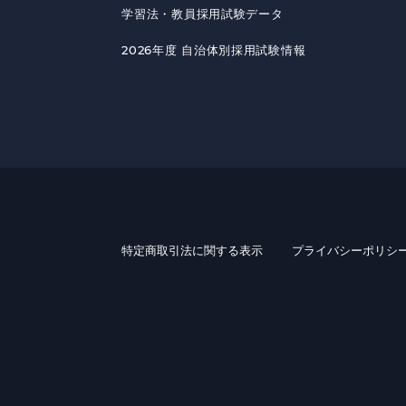
学習法・教員採用試験データ
2026年度 自治体別採用試験情報
特定商取引法に関する表示
プライバシーポリシ