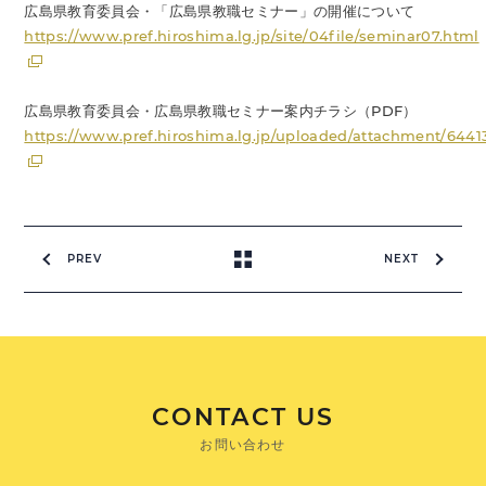
広島県教育委員会・「広島県教職セミナー」の開催について
https://www.pref.hiroshima.lg.jp/site/04file/seminar07.html
広島県教育委員会・広島県教職セミナー案内チラシ（PDF）
https://www.pref.hiroshima.lg.jp/uploaded/attachment/6441
PREV
NEXT
CONTACT US
お問い合わせ