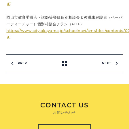
岡山市教育委員会・講師等登録個別相談会＆教職未経験者（ペーパ
ーティーチャー）個別相談会チラシ（PDF）
https://www.city.okayama.jp/schoolnavi/cmsfiles/contents/
PREV
NEXT
CONTACT US
お問い合わせ