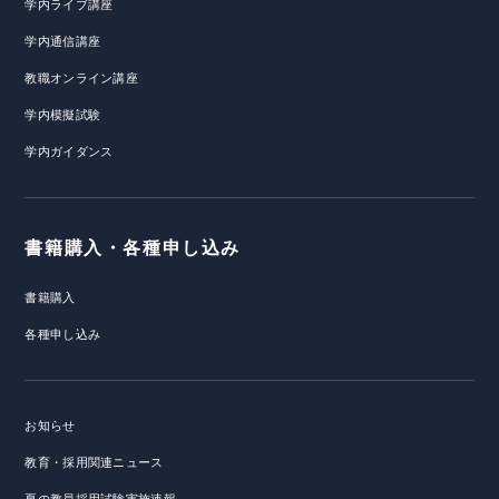
学内ライブ講座
学内通信講座
教職オンライン講座
学内模擬試験
学内ガイダンス
書籍購入・各種申し込み
書籍購入
各種申し込み
お知らせ
教育・採用関連ニュース