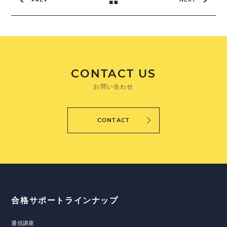
CONTACT US
お問い合わせ
CONTACT
合格サポートラインナップ
通信講座