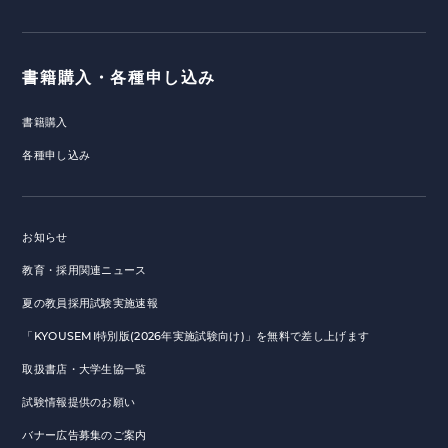
書籍購入・各種申し込み
書籍購入
各種申し込み
お知らせ
教育・採用関連ニュース
夏の教員採用試験実施速報
「KYOUSEMI特別版(2026年実施試験向け)」を無料で差し上げます
取扱書店・大学生協一覧
試験情報提供のお願い
バナー広告募集のご案内