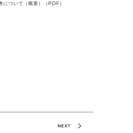
考について（概要）（PDF）
NEXT