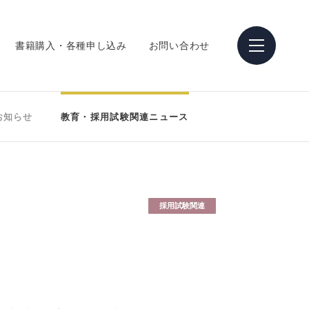
書籍購入・各種申し込み
お問い合わせ
お知らせ
教育・採用試験関連ニュース
採用試験関連