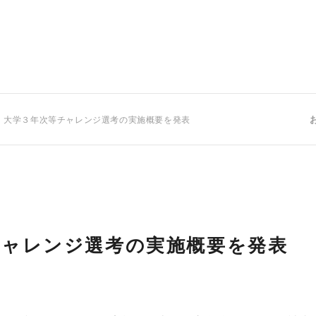
 大学３年次等チャレンジ選考の実施概要を発表
チャレンジ選考の実施概要を発表