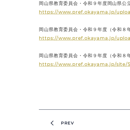
岡山県教育委員会・令和９年度岡山県公
https://www.pref.okayama.jp/uplo
岡山県教育委員会・令和９年度（令和８年
https://www.pref.okayama.jp/upl
岡山県教育委員会・令和９年度（令和８
https://www.pref.okayama.jp/site/5
PREV