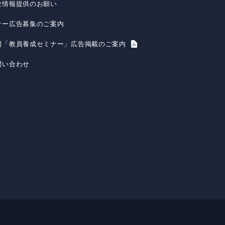
験情報提供のお願い
ナー広告募集のご案内
刊「教員養成セミナー」広告掲載のご案内
問い合わせ