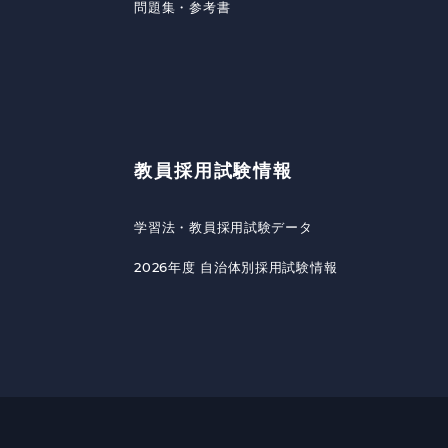
問題集・参考書
教員採用試験情報
学習法・教員採用試験データ
2026年度 自治体別採用試験情報