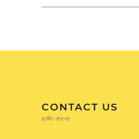
CONTACT US
お問い合わせ