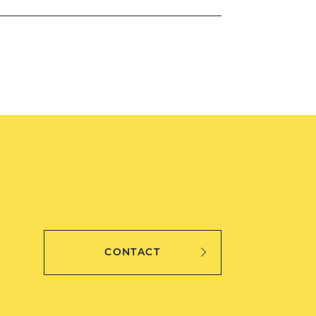
CONTACT