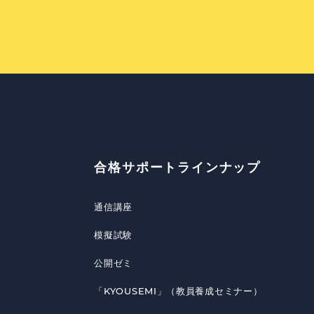
合格サポートラインナップ
通信講座
模擬試験
公開ゼミ
「KYOUSEMI」（教員養成セミナー）