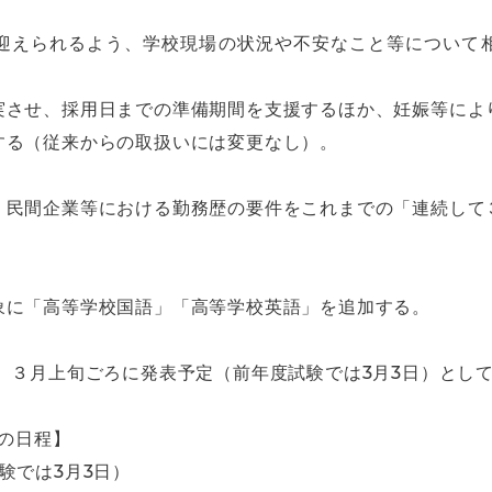
迎えられるよう、学校現場の状況や不安なこと等について
実させ、採用日までの準備期間を支援するほか、妊娠等によ
する（従来からの取扱いには変更なし）。
、民間企業等における勤務歴の要件をこれまでの「連続して
象に「高等学校国語」「高等学校英語」を追加する。
、３月上旬ごろに発表予定（前年度試験では3月3日）とし
）の日程】
験では3月3日）