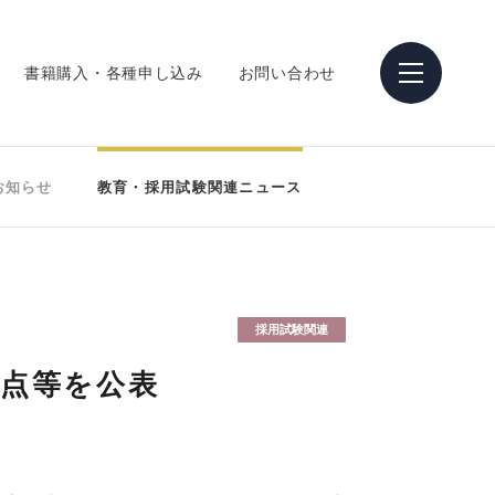
書籍購入・各種申し込み
お問い合わせ
お知らせ
教育・採用試験関連ニュース
採用試験関連
更点等を公表