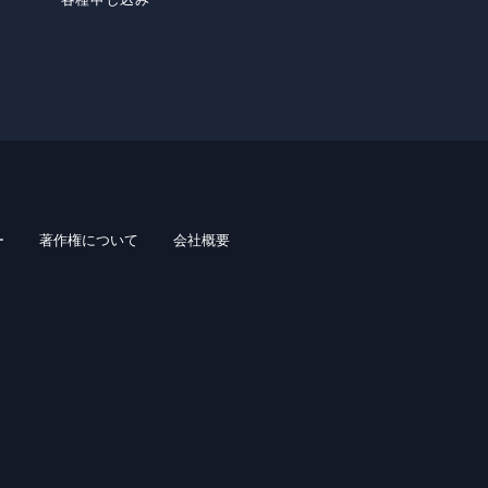
ー
著作権について
会社概要