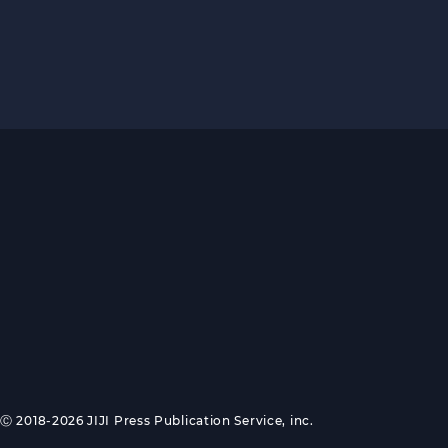
Ⓒ 2018-2026 JIJI Press Publication Service, inc.