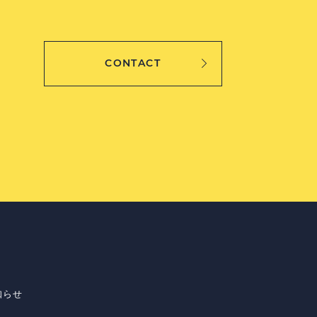
CONTACT
知らせ