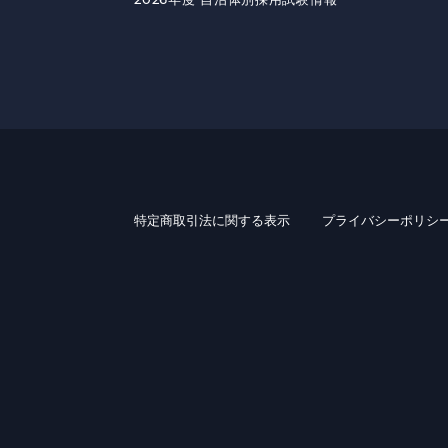
特定商取引法に関する表示
プライバシーポリシ