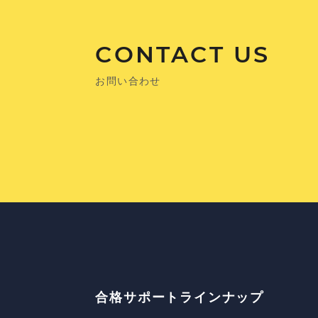
CONTACT US
お問い合わせ
合格サポートラインナップ