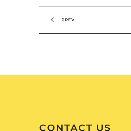
PREV
CONTACT US