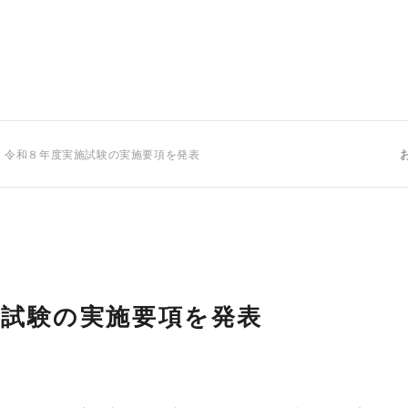
 令和８年度実施試験の実施要項を発表
施試験の実施要項を発表