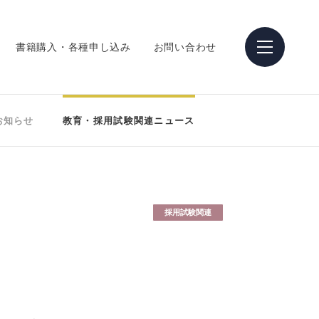
書籍購入・各種申し込み
お問い合わせ
お知らせ
教育・採用試験関連ニュース
採用試験関連