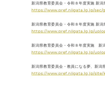
新潟県教育委員会・令和８年度実施 新潟
https://www.pref.niigata.lg.jp/se
新潟県教育委員会・令和８年度実施 新潟
https://www.pref.niigata.lg.jp/up
新潟県教育委員会・令和８年度実施 新潟
https://www.pref.niigata.lg.jp/up
新潟県教育委員会・教員になる夢、新潟
https://www.pref.niigata.lg.jp/sit