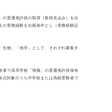
」の普通免許状の取得（取得見込み）を出
上の実務経験を出願条件とし（実務経験証
「生物」「地学」として、それぞれ募集す
験者で高等学校「情報」の普通免許状保有
の加点対象のうち中学校または高校受験者で