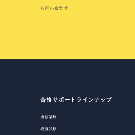
お問い合わせ
合格サポートラインナップ
通信講座
模擬試験