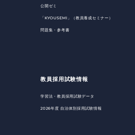
公開ゼミ
「KYOUSEMI」（教員養成セミナー）
問題集・参考書
教員採用試験情報
学習法・教員採用試験データ
2026年度 自治体別採用試験情報