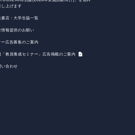
差し上げます
扱書店・大学生協一覧
験情報提供のお願い
ナー広告募集のご案内
刊「教員養成セミナー」広告掲載のご案内
問い合わせ