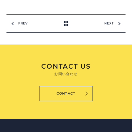
PREV
NEXT
CONTACT US
お問い合わせ
CONTACT