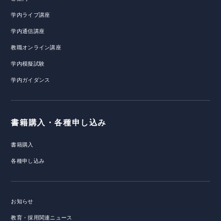
学内ライブ講座
学内通信講座
教職オンライン講座
学内模擬試験
学内ガイダンス
書籍購入・各種申し込み
書籍購入
各種申し込み
お知らせ
教育・採用関連ニュース