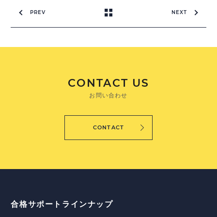
PREV
NEXT
CONTACT US
お問い合わせ
CONTACT
合格サポートラインナップ