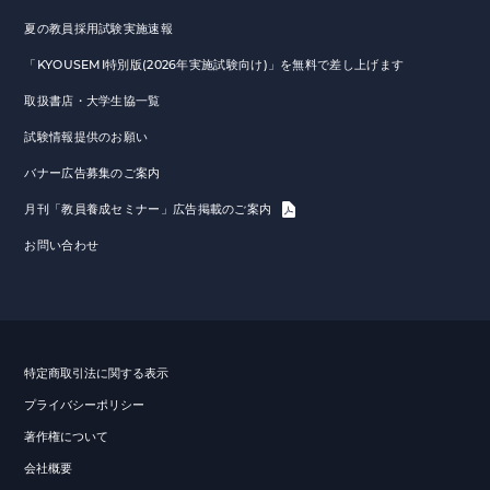
夏の教員採用試験実施速報
「KYOUSEMI特別版(2026年実施試験向け)」を無料で差し上げます
取扱書店・大学生協一覧
試験情報提供のお願い
バナー広告募集のご案内
月刊「教員養成セミナー」広告掲載のご案内
お問い合わせ
特定商取引法に関する表示
プライバシーポリシー
著作権について
会社概要