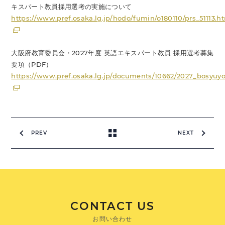
キスパート教員採用選考の実施について
https://www.pref.osaka.lg.jp/hodo/fumin/o180110/prs_51113.h
大阪府教育委員会・2027年度 英語エキスパート教員 採用選考募集
要項（PDF）
https://www.pref.osaka.lg.jp/documents/10662/2027_bosyuy
PREV
NEXT
CONTACT US
お問い合わせ