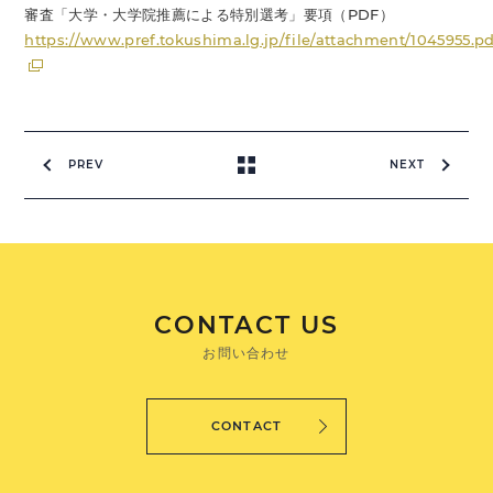
審査「大学・大学院推薦による特別選考」要項（PDF）
https://www.pref.tokushima.lg.jp/file/attachment/1045955.pd
PREV
NEXT
CONTACT US
お問い合わせ
CONTACT