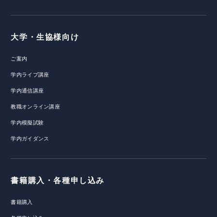
大学・生協様向け
ご案内
学内ライブ講座
学内通信講座
教職オンライン講座
学内模擬試験
学内ガイダンス
書籍購入・各種申し込み
書籍購入