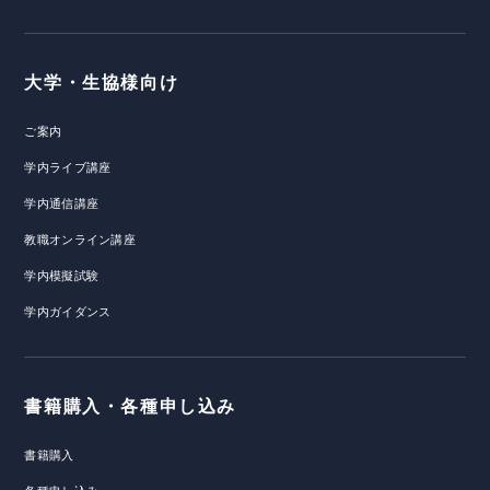
大学・生協様向け
ご案内
学内ライブ講座
学内通信講座
教職オンライン講座
学内模擬試験
学内ガイダンス
書籍購入・各種申し込み
書籍購入