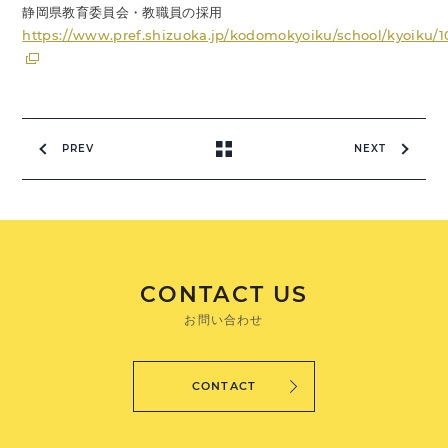
静岡県教育委員会・教職員の採用
https://www.pref.shizuoka.jp/kodomokyoiku/school/kyoiku/
PREV
NEXT
CONTACT US
お問い合わせ
CONTACT