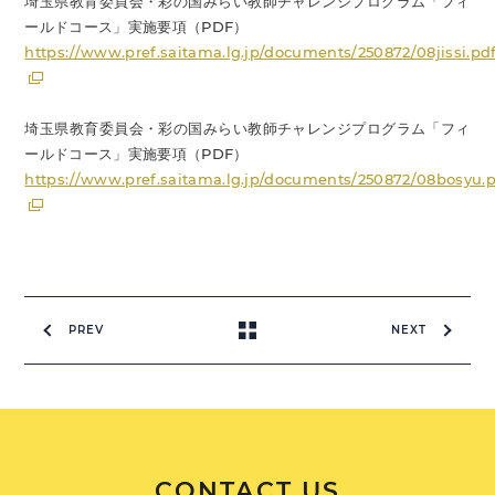
埼玉県教育委員会・彩の国みらい教師チャレンジプログラム「フィ
ールドコース」実施要項（PDF）
https://www.pref.saitama.lg.jp/documents/250872/08jissi.pd
埼玉県教育委員会・彩の国みらい教師チャレンジプログラム「フィ
ールドコース」実施要項（PDF）
https://www.pref.saitama.lg.jp/documents/250872/08bosyu.
PREV
NEXT
CONTACT US