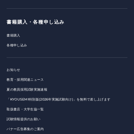
書籍購入・各種申し込み
書籍購入
各種申し込み
お知らせ
教育・採用関連ニュース
夏の教員採用試験実施速報
「KYOUSEMI特別版(2026年実施試験向け)」を無料で差し上げます
取扱書店・大学生協一覧
試験情報提供のお願い
バナー広告募集のご案内