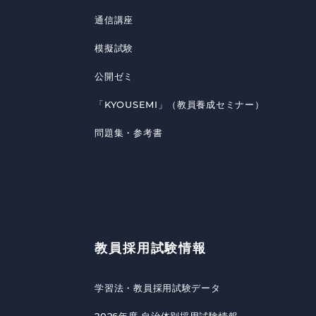
通信講座
模擬試験
公開ゼミ
「KYOUSEMI」（教員養成セミナー）
問題集・参考書
教員採用試験情報
学習法・教員採用試験データ