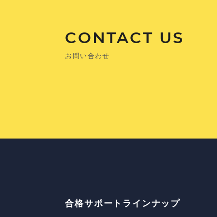
CONTACT US
お問い合わせ
合格サポートラインナップ