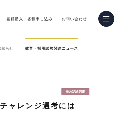
書籍購入・各種申し込み
お問い合わせ
お知らせ
教育・採用試験関連ニュース
採用試験関連
等チャレンジ選考には