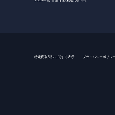
2026年度 自治体別採用試験情報
特定商取引法に関する表示
プライバシーポリシ