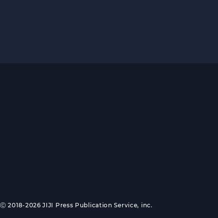
Ⓒ 2018-2026 JIJI Press Publication Service, inc.