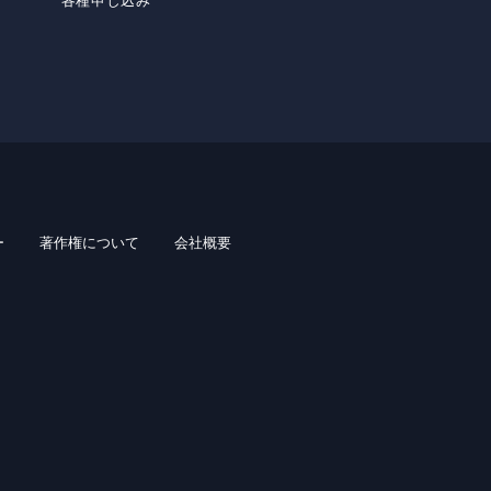
各種申し込み
ー
著作権について
会社概要