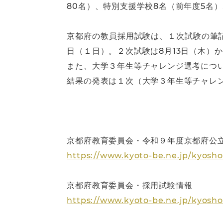
80名）、特別支援学校8名（前年度5名）
京都府の教員採用試験は、１次試験の筆記
日（１日）。２次試験は8月13日（木）
また、大学３年生等チャレンジ選考につい
結果の発表は１次（大学３年生等チャレン
京都府教育委員会・令和９年度京都府公立
https://www.kyoto-be.ne.jp/k
京都府教育委員会・採用試験情報
https://www.kyoto-be.ne.jp/kyosh