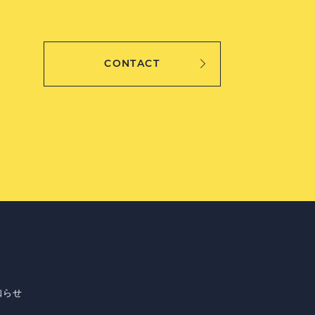
CONTACT
知らせ