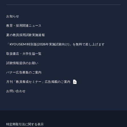
お知らせ
教育・採用関連ニュース
夏の教員採用試験実施速報
「KYOUSEMI特別版(2026年実施試験向け)」を無料で差し上げます
取扱書店・大学生協一覧
試験情報提供のお願い
バナー広告募集のご案内
月刊「教員養成セミナー」広告掲載のご案内
お問い合わせ
特定商取引法に関する表示