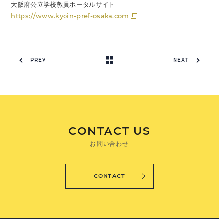
大阪府公立学校教員ポータルサイト
https://www.kyoin-pref-osaka.com
PREV
NEXT
CONTACT US
お問い合わせ
CONTACT