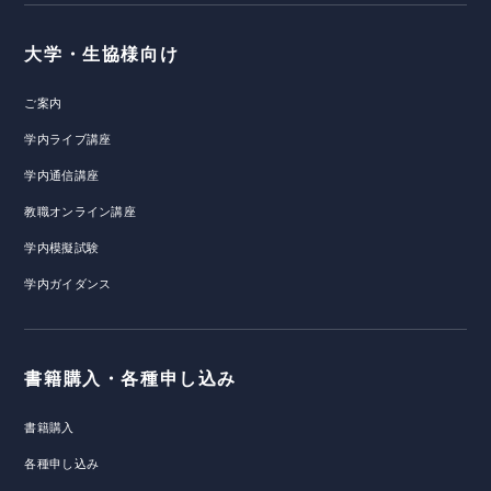
大学・生協様向け
ご案内
学内ライブ講座
学内通信講座
教職オンライン講座
学内模擬試験
学内ガイダンス
書籍購入・各種申し込み
書籍購入
各種申し込み