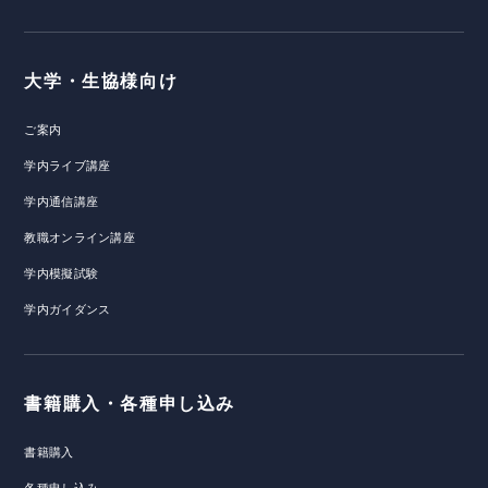
大学・生協様向け
ご案内
学内ライブ講座
学内通信講座
教職オンライン講座
学内模擬試験
学内ガイダンス
書籍購入・各種申し込み
書籍購入