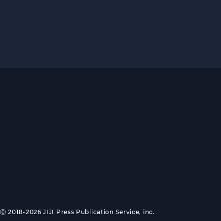
Ⓒ 2018-2026 JIJI Press Publication Service, inc.