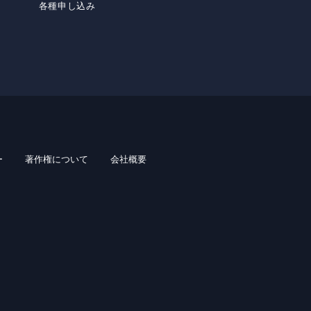
各種申し込み
ー
著作権について
会社概要