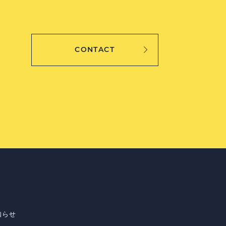
CONTACT
知らせ