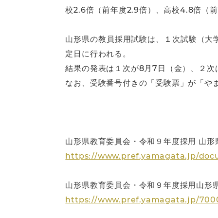
校2.6倍（前年度2.9倍）、高校4.8倍（
山形県の教員採用試験は、１次試験（大学
定日に行われる。
結果の発表は１次が8月7日（金）、２次
なお、受験番号付きの「受験票」が「や
山形県教育委員会・令和９年度採用 山形
https://www.pref.yamagata.jp/doc
山形県教育委員会・令和９年度採用山形
https://www.pref.yamagata.jp/700