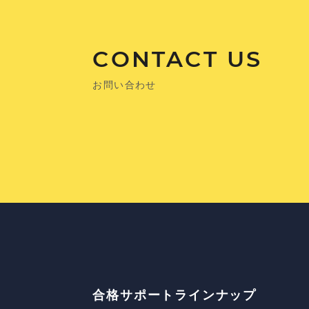
CONTACT US
お問い合わせ
合格サポートラインナップ