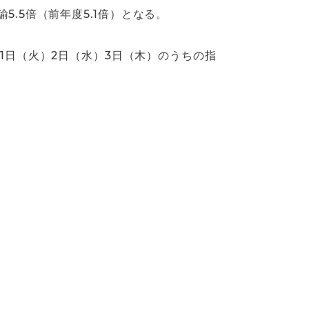
諭5.5倍（前年度5.1倍）となる。
1日（火）2日（水）3日（木）のうちの指