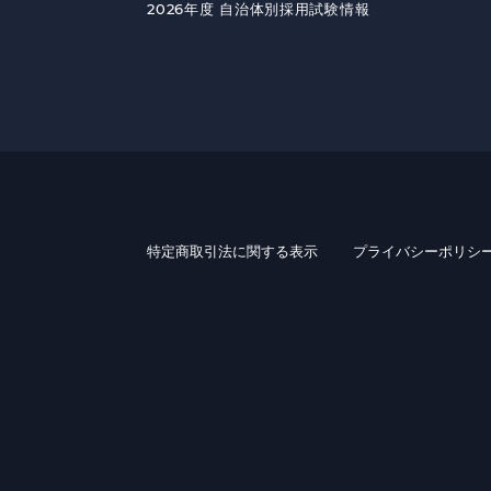
2026年度 自治体別採用試験情報
特定商取引法に関する表示
プライバシーポリシ