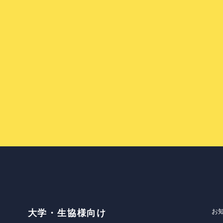
お
大学・生協様向け