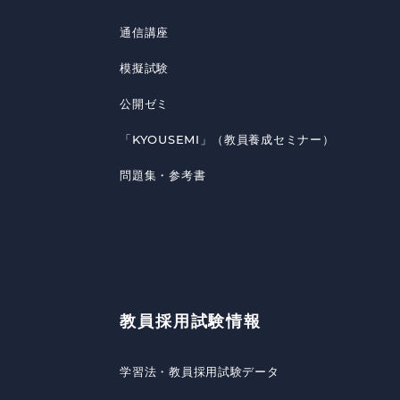
通信講座
模擬試験
公開ゼミ
「KYOUSEMI」（教員養成セミナー）
問題集・参考書
教員採用試験情報
学習法・教員採用試験データ