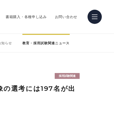
書籍購入・各種申し込み
お問い合わせ
お知らせ
教育・採用試験関連ニュース
採用試験関連
の選考には197名が出