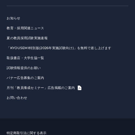
お知らせ
教育・採用関連ニュース
夏の教員採用試験実施速報
「KYOUSEMI特別版(2026年実施試験向け)」を無料で差し上げます
取扱書店・大学生協一覧
試験情報提供のお願い
バナー広告募集のご案内
月刊「教員養成セミナー」広告掲載のご案内
お問い合わせ
特定商取引法に関する表示