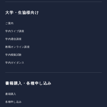
大学・生協様向け
ご案内
学内ライブ講座
学内通信講座
教職オンライン講座
学内模擬試験
学内ガイダンス
書籍購入・各種申し込み
書籍購入
各種申し込み