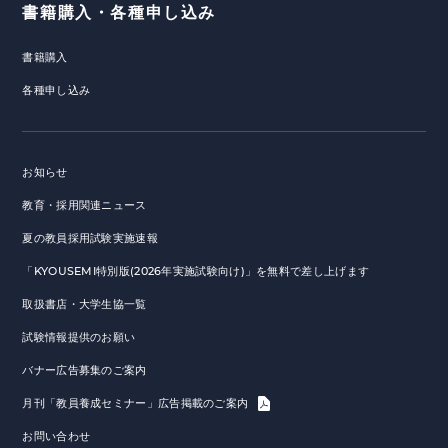
書籍購入・各種申し込み
書籍購入
各種申し込み
お知らせ
教育・採用関連ニュース
夏の教員採用試験実施速報
「KYOUSEMI特別版(2026年実施試験向け)」を無料で差し上げます
取扱書店・大学生協一覧
試験情報提供のお願い
バナー広告募集のご案内
月刊「教員養成セミナー」広告掲載のご案内
お問い合わせ