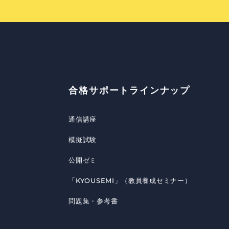
合格サポートラインナップ
通信講座
模擬試験
公開ゼミ
「KYOUSEMI」（教員養成セミナー）
問題集・参考書