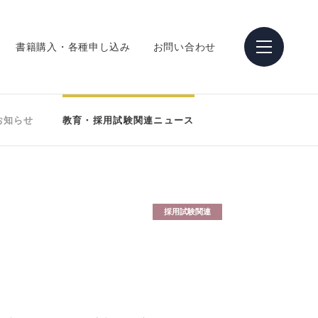
書籍購入・各種申し込み
お問い合わせ
お知らせ
教育・採用試験関連ニュース
採用試験関連