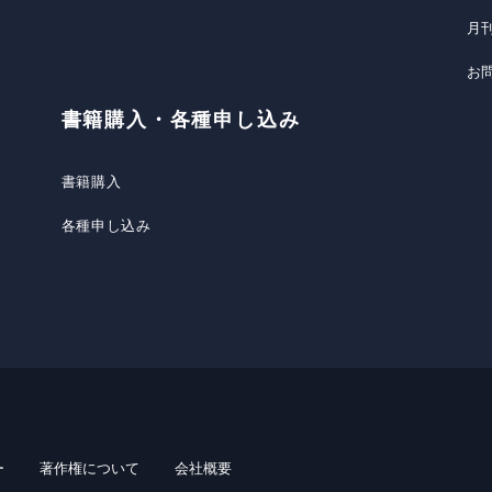
月
お
書籍購入・各種申し込み
書籍購入
各種申し込み
ー
著作権について
会社概要