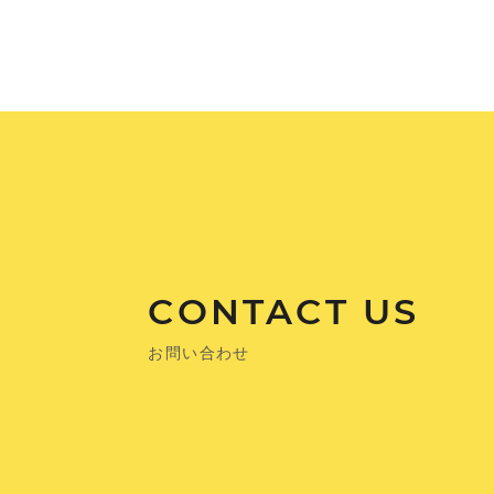
CONTACT US
お問い合わせ