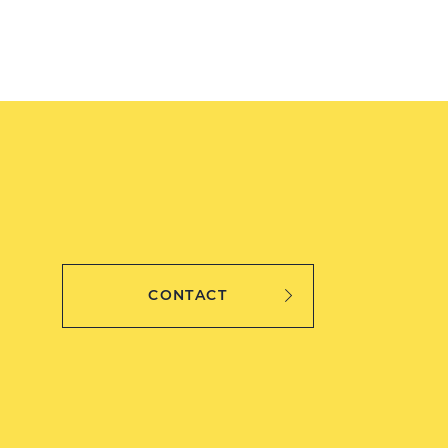
CONTACT