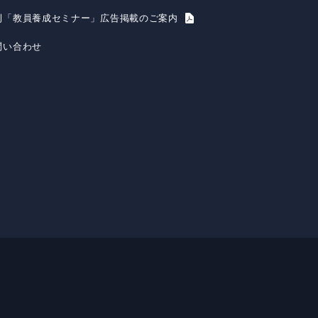
刊「教員養成セミナー」広告掲載のご案内
問い合わせ