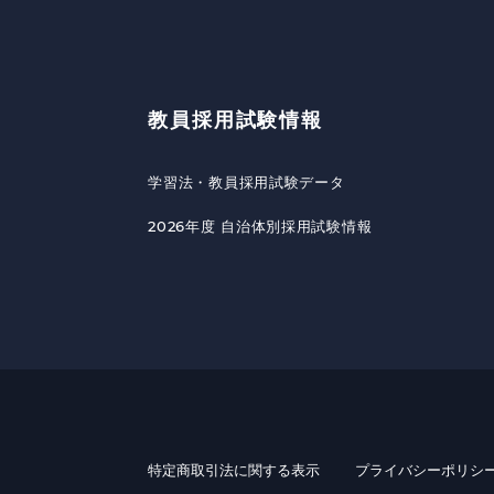
教員採用試験情報
学習法・教員採用試験データ
2026年度 自治体別採用試験情報
特定商取引法に関する表示
プライバシーポリシ