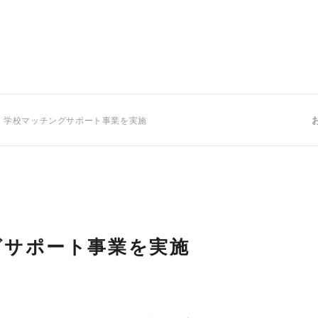
 学校マッチングサポート事業を実施
グサポート事業を実施