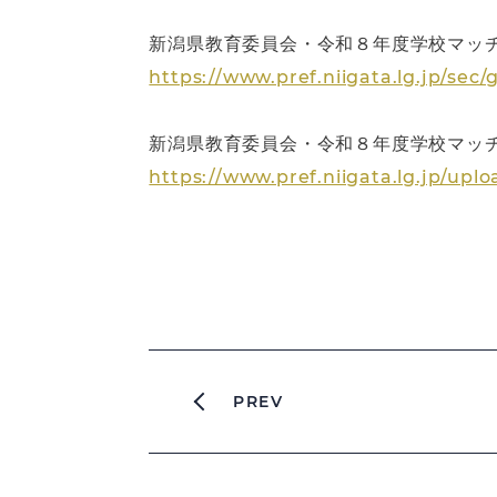
新潟県教育委員会・令和８年度学校マッ
https://www.pref.niigata.lg.jp/se
新潟県教育委員会・令和８年度学校マッチ
https://www.pref.niigata.lg.jp/up
PREV