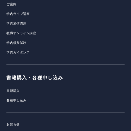
ご案内
学内ライブ講座
学内通信講座
教職オンライン講座
学内模擬試験
学内ガイダンス
書籍購入・各種申し込み
書籍購入
各種申し込み
お知らせ