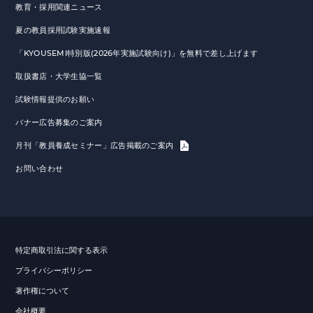
教育・採用関連ニュース
夏の教員採用試験実施速報
「KYOUSEMI特別版(2026年実施試験向け)」を無料で差し上げます
取扱書店・大学生協一覧
試験情報提供のお願い
バナー広告募集のご案内
月刊「教員養成セミナー」広告掲載のご案内
お問い合わせ
特定商取引法に関する表示
プライバシーポリシー
著作権について
会社概要