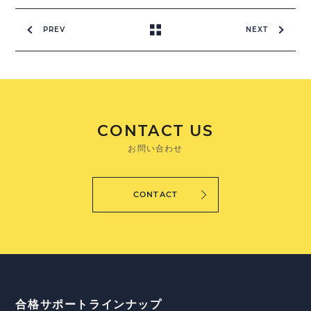
PREV
NEXT
CONTACT US
お問い合わせ
CONTACT
合格サポートラインナップ