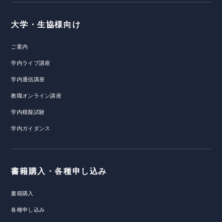
大学・生協様向け
ご案内
学内ライブ講座
学内通信講座
教職オンライン講座
学内模擬試験
学内ガイダンス
書籍購入・各種申し込み
書籍購入
各種申し込み