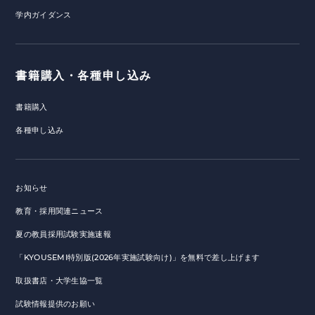
学内ガイダンス
書籍購入・各種申し込み
書籍購入
各種申し込み
お知らせ
教育・採用関連ニュース
夏の教員採用試験実施速報
「KYOUSEMI特別版(2026年実施試験向け)」を無料で差し上げます
取扱書店・大学生協一覧
試験情報提供のお願い