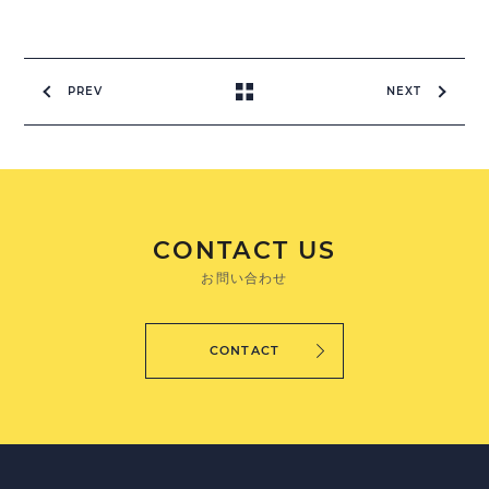
PREV
NEXT
CONTACT US
お問い合わせ
CONTACT