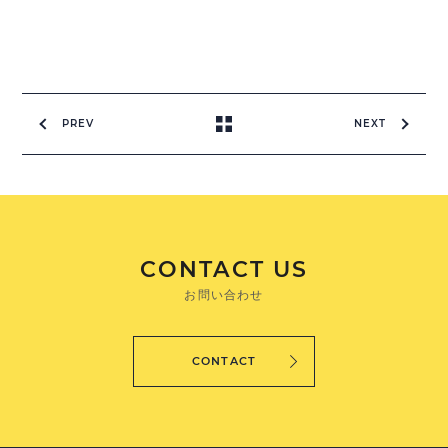
PREV
NEXT
CONTACT US
お問い合わせ
CONTACT