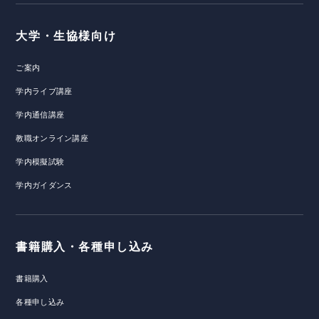
大学・生協様向け
ご案内
学内ライブ講座
学内通信講座
教職オンライン講座
学内模擬試験
学内ガイダンス
書籍購入・各種申し込み
書籍購入
各種申し込み