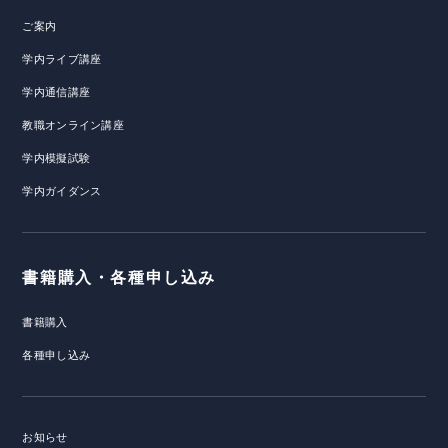
ご案内
学内ライブ講座
学内通信講座
教職オンライン講座
学内模擬試験
学内ガイダンス
書籍購入・各種申し込み
書籍購入
各種申し込み
お知らせ