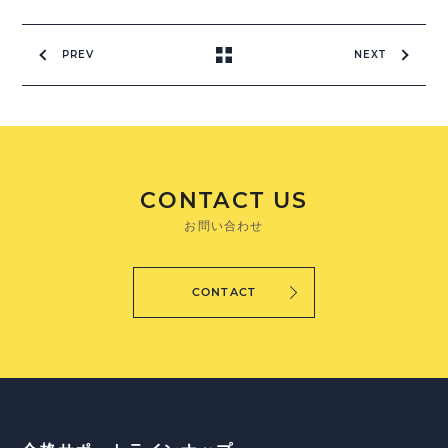
PREV
NEXT
CONTACT US
お問い合わせ
CONTACT