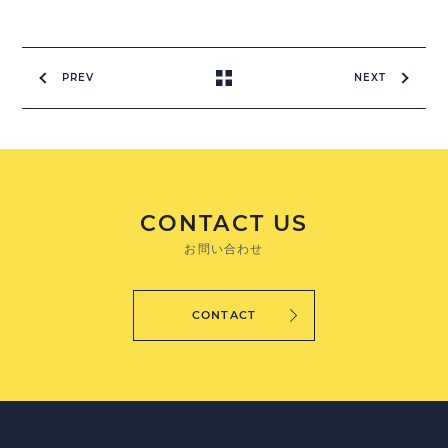
PREV
NEXT
CONTACT US
お問い合わせ
CONTACT