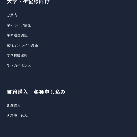
大学・生協様向け
ご案内
学内ライブ講座
学内通信講座
教職オンライン講座
学内模擬試験
学内ガイダンス
書籍購入・各種申し込み
書籍購入
各種申し込み