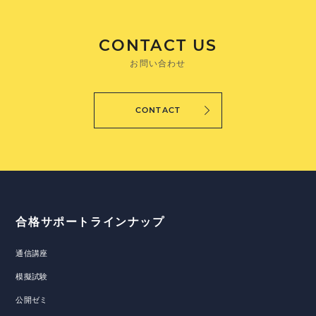
CONTACT US
お問い合わせ
CONTACT
合格サポートラインナップ
通信講座
模擬試験
公開ゼミ