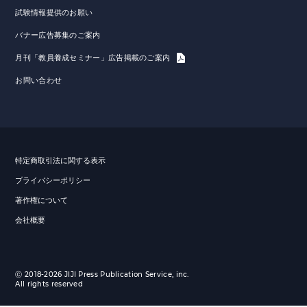
試験情報提供のお願い
バナー広告募集のご案内
月刊「教員養成セミナー」広告掲載のご案内
お問い合わせ
特定商取引法に関する表示
プライバシーポリシー
著作権について
会社概要
Ⓒ 2018-2026 JIJI Press Publication Service, inc.
All rights reserved