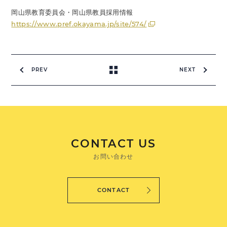
岡山県教育委員会・岡山県教員採用情報
https://www.pref.okayama.jp/site/574/
PREV
NEXT
CONTACT US
お問い合わせ
CONTACT