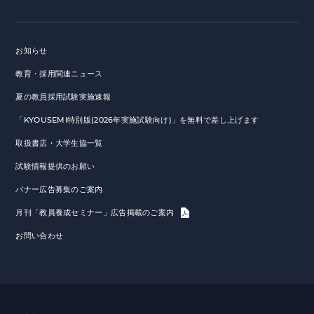
お知らせ
教育・採用関連ニュース
夏の教員採用試験実施速報
「KYOUSEMI特別版(2026年実施試験向け)」を無料で差し上げます
取扱書店・大学生協一覧
試験情報提供のお願い
バナー広告募集のご案内
月刊「教員養成セミナー」広告掲載のご案内
お問い合わせ