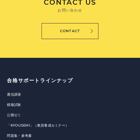
CONTACT US
お問い合わせ
CONTACT
合格サポートラインナップ
通信講座
模擬試験
公開ゼミ
「KYOUSEMI」（教員養成セミナー）
問題集・参考書