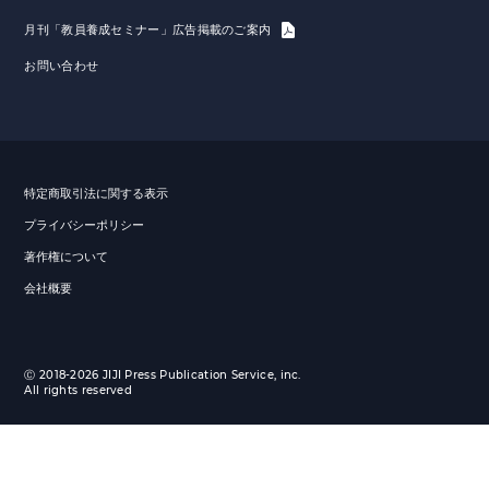
月刊「教員養成セミナー」広告掲載のご案内
お問い合わせ
特定商取引法に関する表示
プライバシーポリシー
著作権について
会社概要
Ⓒ 2018-2026 JIJI Press Publication Service, inc.
All rights reserved