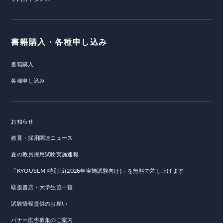
書籍購入・各種申し込み
書籍購入
各種申し込み
お知らせ
教育・採用関連ニュース
夏の教員採用試験実施速報
「KYOUSEMI特別版(2026年実施試験向け)」を無料で差し上げます
取扱書店・大学生協一覧
試験情報提供のお願い
バナー広告募集のご案内